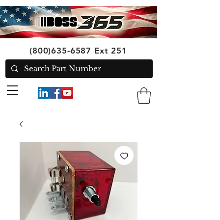
(800)635-6587
Ext 251