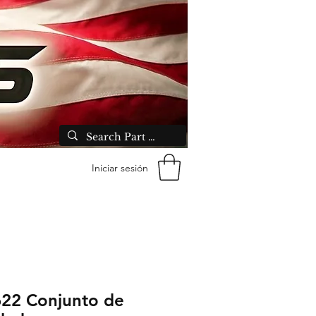
Iniciar sesión
22 Conjunto de