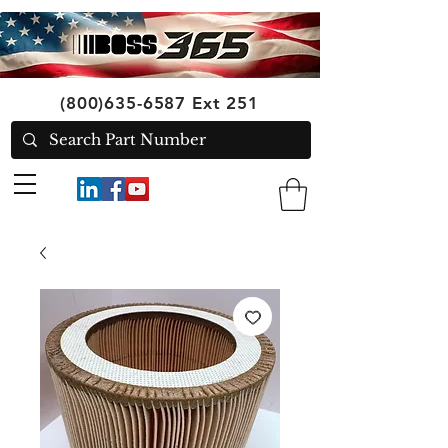
(800)635-6587
Ext 251