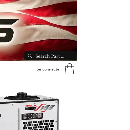
Se connecter