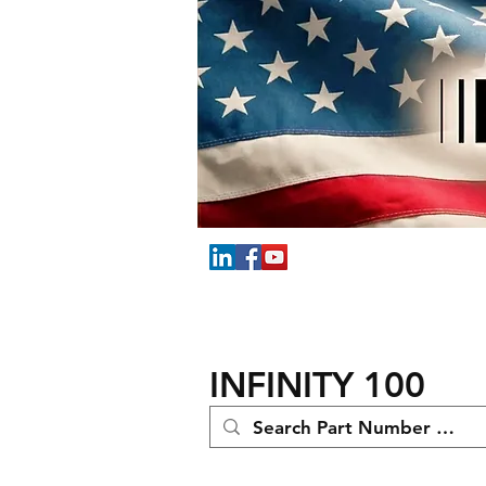
INFINITY 100